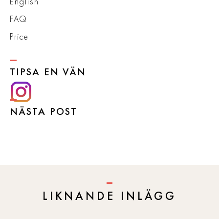
English
FAQ
Price
TIPSA EN VÄN
NÄSTA POST
LIKNANDE INLÄGG